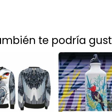
ambién te podría gust