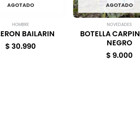
AGOTADO
AGOTADO
HOMBRE
NOVEDADES
ERON BAILARIN
BOTELLA CARPI
NEGRO
$
30.990
$
9.000