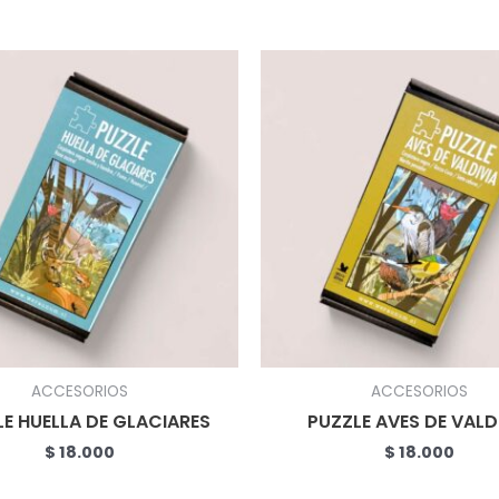
ACCESORIOS
ACCESORIOS
E HUELLA DE GLACIARES
PUZZLE AVES DE VALD
$
18.000
$
18.000