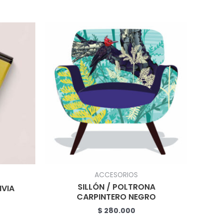
ACCESORIOS
SILLÓN / POLTRONA
IVIA
CARPINTERO NEGRO
$
280.000