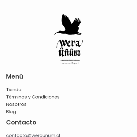
Menú
Tienda
Términos y Condiciones
Nosotros
Blog
Contacto
contacto@weraunum.cl