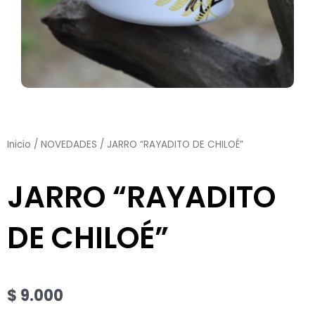
Inicio
/
NOVEDADES
/ JARRO “RAYADITO DE CHILOÉ”
JARRO “RAYADITO
DE CHILOÉ”
$
9.000