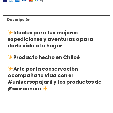
Descripción
Ideales para tus mejores
expediciones y aventuras o para
darle vida a tu hogar
Producto hecho en Chiloé
Arte por la conservación –
Acompaña tu vida con el
#universopajaril
y los productos de
@weraunum