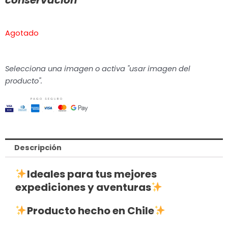
conservación”
Agotado
Selecciona una imagen o activa "usar imagen del
producto".
Descripción
Ideales para tus mejores
expediciones y aventuras
Producto hecho en Chile