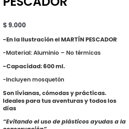
PESCADOR
$
9.000
-En la Ilustración el MARTÍN PESCADOR
-Material: Aluminio – No
térmicas
-Capacidad: 600 ml.
-Incluyen
mosquetón
Son livianas,
y prácticas.
cómodas
Ideales para tus aventuras y todos los
días
“Evitando el uso de plásticos ayudas a la