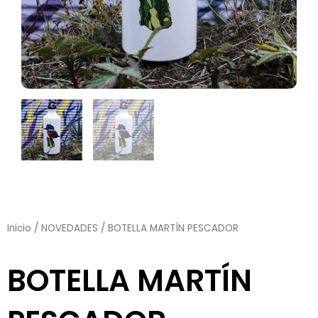
Inicio
/
NOVEDADES
/ BOTELLA MARTÍN PESCADOR
BOTELLA MARTÍN