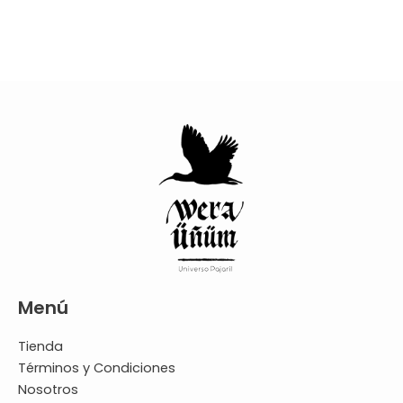
Menú
Tienda
Términos y Condiciones
Nosotros