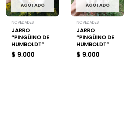
AGOTADO
AGOTADO
NOVEDADES
NOVEDADES
JARRO
JARRO
“PINGÜINO DE
“PINGÜINO DE
HUMBOLDT”
HUMBOLDT”
$
9.000
$
9.000