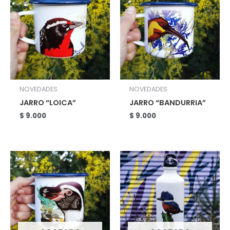
NOVEDADES
NOVEDADES
JARRO “LOICA”
JARRO “BANDURRIA”
$
9.000
$
9.000