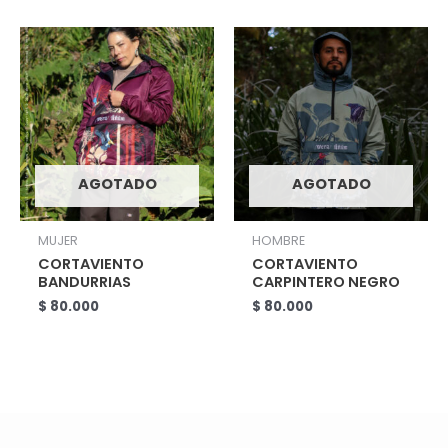
AGOTADO
AGOTADO
MUJER
HOMBRE
CORTAVIENTO
CORTAVIENTO
BANDURRIAS
CARPINTERO NEGRO
$
80.000
$
80.000