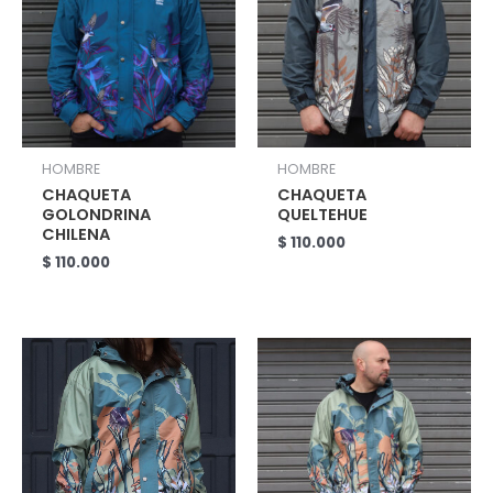
HOMBRE
HOMBRE
CHAQUETA
CHAQUETA
GOLONDRINA
QUELTEHUE
CHILENA
$
110.000
$
110.000