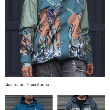
Mostrando 10 resultados