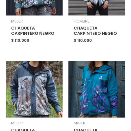
MUJER
HOMBRE
CHAQUETA
CHAQUETA
CARPINTERO NEGRO
CARPINTERO NEGRO
$
110.000
$
110.000
MUJER
MUJER
CHAQUETA
CHAQUETA