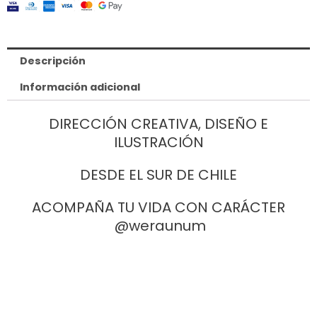
Descripción
Información adicional
DIRECCIÓN CREATIVA, DISEÑO E
ILUSTRACIÓN
DESDE EL SUR DE CHILE
ACOMPAÑA TU VIDA CON CARÁCTER
@weraunum