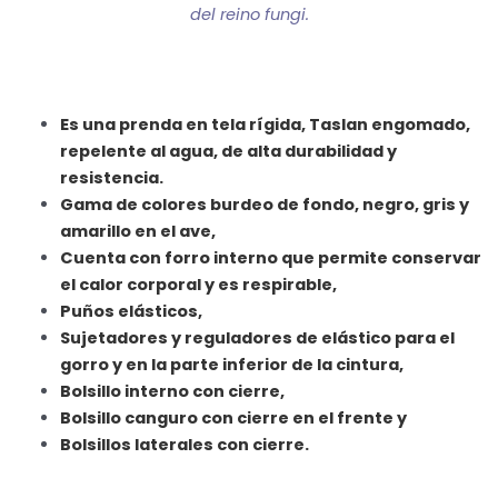
del reino fungi.
Es una prenda en tela rígida, Taslan engomado,
repelente al agua, de alta durabilidad y
resistencia.
Gama de colores burdeo de fondo, negro, gris y
amarillo en el ave,
Cuenta con forro interno que permite conservar
el calor corporal y es respirable,
Puños elásticos,
Sujetadores y reguladores de elástico para el
gorro y en la parte inferior de la cintura,
Bolsillo interno con cierre,
Bolsillo canguro con cierre en el frente y
Bolsillos laterales con cierre.