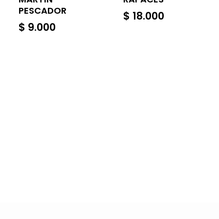
PESCADOR
$
18.000
$
9.000