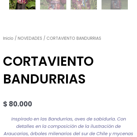
Inicio
/
NOVEDADES
/ CORTAVIENTO BANDURRIAS
CORTAVIENTO
BANDURRIAS
$
80.000
Inspirado en las Bandurrias, aves de sabiduría. Con
detalles en la composición de la ilustración de
Araucarias, árboles milenarios del sur de Chile y mycenas