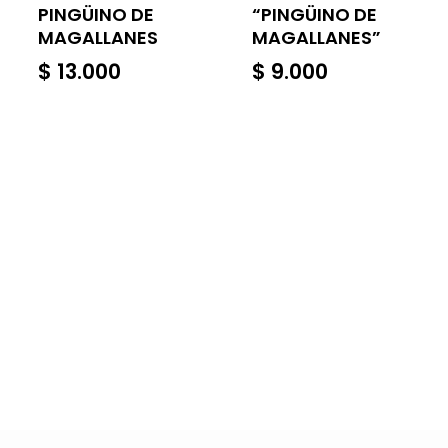
PINGÜINO DE
“PINGÜINO DE
MAGALLANES
MAGALLANES”
$
13.000
$
9.000