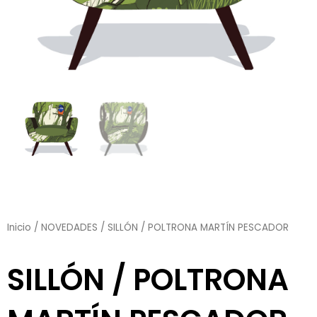
Inicio
/
NOVEDADES
/ SILLÓN / POLTRONA MARTÍN PESCADOR
SILLÓN / POLTRONA