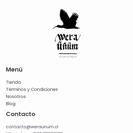
Menú
Tienda
Términos y Condiciones
Nosotros
Blog
Contacto
contacto@weraunum.cl