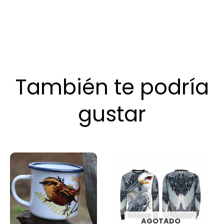
También te podría
gustar
AGOTADO