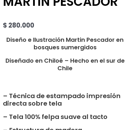
MARTÍN PESCADOR
$
280.000
Diseño e Ilustración Martin Pescador en
bosques sumergidos
Diseñado en Chiloé – Hecho en el sur de
Chile
– Técnica de estampado impresión
directa sobre tela
– Tela 100% felpa suave al tacto