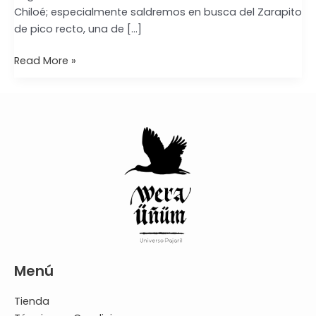
Chiloé; especialmente saldremos en busca del Zarapito
de pico recto, una de […]
Read More »
Menú
Tienda