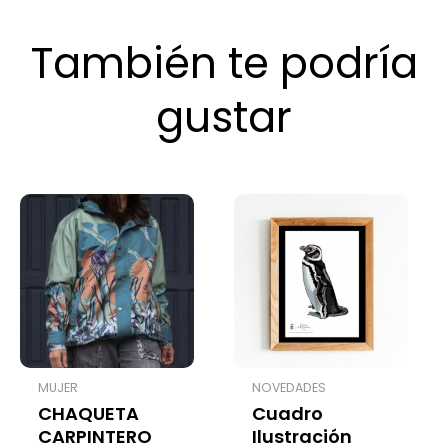
También te podría
gustar
MUJER
NOVEDADES
CHAQUETA
Cuadro
CARPINTERO
Ilustración