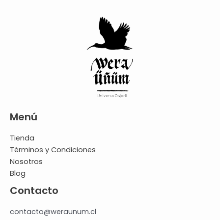
Menú
Tienda
Términos y Condiciones
Nosotros
Blog
Contacto
contacto@weraunum.cl